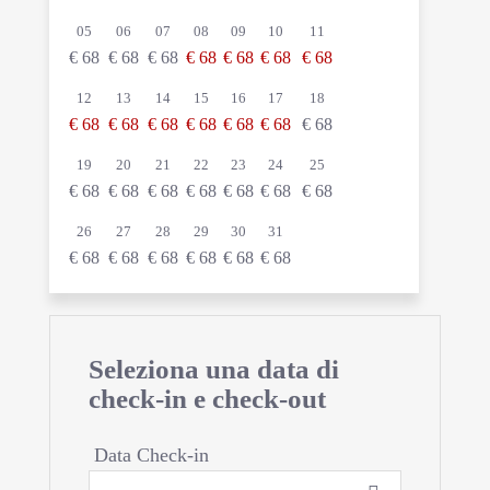
05
06
07
08
09
10
11
€
68
€
68
€
68
€
68
€
68
€
68
€
68
12
13
14
15
16
17
18
€
68
€
68
€
68
€
68
€
68
€
68
€
68
19
20
21
22
23
24
25
€
68
€
68
€
68
€
68
€
68
€
68
€
68
26
27
28
29
30
31
€
68
€
68
€
68
€
68
€
68
€
68
Seleziona una data di
check-in e check-out
Data Check-in