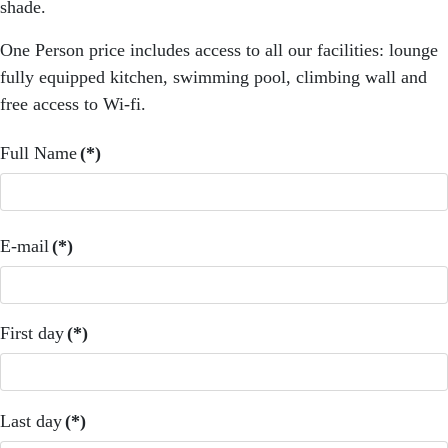
shade.
One Person price includes access to all our facilities: lounge
fully equipped kitchen, swimming pool, climbing wall and
free access to Wi-fi.
Full Name
(*)
E-mail
(*)
First day
(*)
Last day
(*)