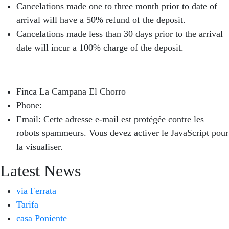
Cancelations made one to three month prior to date of
arrival will have a 50% refund of the deposit.
Cancelations made less than 30 days prior to the arrival
date will incur a 100% charge of the deposit.
Finca La Campana El Chorro
Phone:
+34 626 963 942
Email:
Cette adresse e-mail est protégée contre les
robots spammeurs. Vous devez activer le JavaScript pour
la visualiser.
Latest News
via Ferrata
Tarifa
casa Poniente