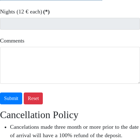
Nights (12 € each)
(*)
Comments
Submit
Reset
Cancellation Policy
Cancelations made three month or more prior to the date
of arrival will have a 100% refund of the deposit.