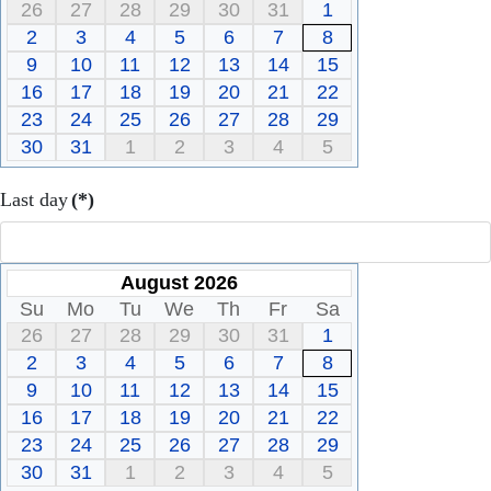
26
27
28
29
30
31
1
2
3
4
5
6
7
8
9
10
11
12
13
14
15
16
17
18
19
20
21
22
23
24
25
26
27
28
29
30
31
1
2
3
4
5
Last day
(*)
August 2026
Su
Mo
Tu
We
Th
Fr
Sa
26
27
28
29
30
31
1
2
3
4
5
6
7
8
9
10
11
12
13
14
15
16
17
18
19
20
21
22
23
24
25
26
27
28
29
30
31
1
2
3
4
5