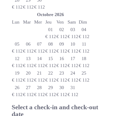
28
29
30
€
112
€
112
€
112
Octobre
2026
Lun
Mar
Mer
Jeu
Ven
Sam
Dim
01
02
03
04
€
112
€
112
€
112
€
112
05
06
07
08
09
10
11
€
112
€
112
€
112
€
112
€
112
€
112
€
112
12
13
14
15
16
17
18
€
112
€
112
€
112
€
112
€
112
€
112
€
112
19
20
21
22
23
24
25
€
112
€
112
€
112
€
112
€
112
€
112
€
112
26
27
28
29
30
31
€
112
€
112
€
112
€
112
€
112
€
112
Select a check-in and check-out
date