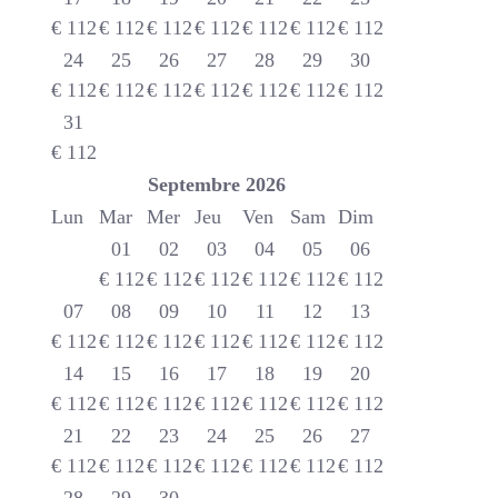
€
112
€
112
€
112
€
112
€
112
€
112
€
112
24
25
26
27
28
29
30
€
112
€
112
€
112
€
112
€
112
€
112
€
112
31
€
112
Septembre
2026
Lun
Mar
Mer
Jeu
Ven
Sam
Dim
01
02
03
04
05
06
€
112
€
112
€
112
€
112
€
112
€
112
07
08
09
10
11
12
13
€
112
€
112
€
112
€
112
€
112
€
112
€
112
14
15
16
17
18
19
20
€
112
€
112
€
112
€
112
€
112
€
112
€
112
21
22
23
24
25
26
27
€
112
€
112
€
112
€
112
€
112
€
112
€
112