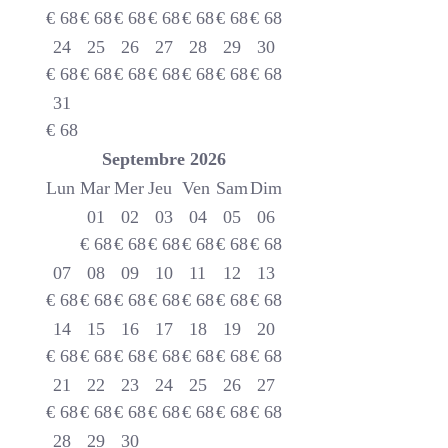
€
68
€
68
€
68
€
68
€
68
€
68
€
68
24
25
26
27
28
29
30
€
68
€
68
€
68
€
68
€
68
€
68
€
68
31
€
68
Septembre
2026
Lun
Mar
Mer
Jeu
Ven
Sam
Dim
01
02
03
04
05
06
€
68
€
68
€
68
€
68
€
68
€
68
07
08
09
10
11
12
13
€
68
€
68
€
68
€
68
€
68
€
68
€
68
14
15
16
17
18
19
20
€
68
€
68
€
68
€
68
€
68
€
68
€
68
21
22
23
24
25
26
27
€
68
€
68
€
68
€
68
€
68
€
68
€
68
28
29
30