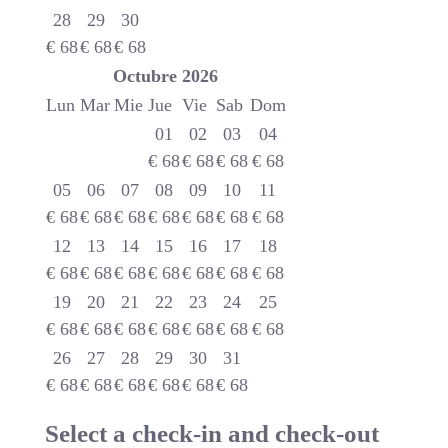
28
29
30
€
68
€
68
€
68
Octubre
2026
Lun
Mar
Mie
Jue
Vie
Sab
Dom
01
02
03
04
€
68
€
68
€
68
€
68
05
06
07
08
09
10
11
€
68
€
68
€
68
€
68
€
68
€
68
€
68
12
13
14
15
16
17
18
€
68
€
68
€
68
€
68
€
68
€
68
€
68
19
20
21
22
23
24
25
€
68
€
68
€
68
€
68
€
68
€
68
€
68
26
27
28
29
30
31
€
68
€
68
€
68
€
68
€
68
€
68
Select a check-in and check-out