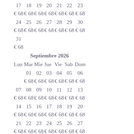
17
18
19
20
21
22
23
€
68
€
68
€
68
€
68
€
68
€
68
€
68
24
25
26
27
28
29
30
€
68
€
68
€
68
€
68
€
68
€
68
€
68
31
€
68
Septiembre
2026
Lun
Mar
Mie
Jue
Vie
Sab
Dom
01
02
03
04
05
06
€
68
€
68
€
68
€
68
€
68
€
68
07
08
09
10
11
12
13
€
68
€
68
€
68
€
68
€
68
€
68
€
68
14
15
16
17
18
19
20
€
68
€
68
€
68
€
68
€
68
€
68
€
68
21
22
23
24
25
26
27
€
68
€
68
€
68
€
68
€
68
€
68
€
68