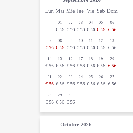
Lun
Mar
Mie
Jue
Vie
Sab
Dom
01
02
03
04
05
06
€
56
€
56
€
56
€
56
€
56
€
56
07
08
09
10
11
12
13
€
56
€
56
€
56
€
56
€
56
€
56
€
56
14
15
16
17
18
19
20
€
56
€
56
€
56
€
56
€
56
€
56
€
56
21
22
23
24
25
26
27
€
56
€
56
€
56
€
56
€
56
€
56
€
56
28
29
30
€
56
€
56
€
56
Octubre
2026