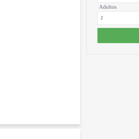
Adultos