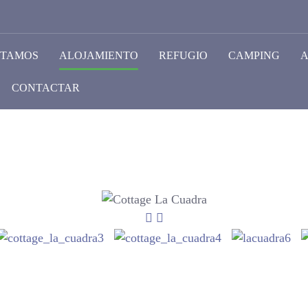
STAMOS
ALOJAMIENTO
REFUGIO
CAMPING
A
CONTACTAR