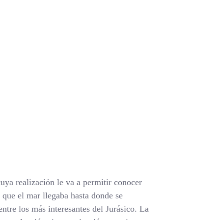
cuya realización le va a permitir conocer
 que el mar llegaba hasta donde se
ntre los más interesantes del Jurásico. La