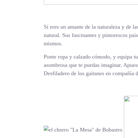
Si eres un amante de la naturaleza y de la
natural. Sus fascinantes y pintorescos pai
mismos.
Ponte ropa y calzado cómodo, y equipa tu 
asombrosa que te puedas imaginar. Apuesta 
Desfiladero de los gaitanes en compañía de