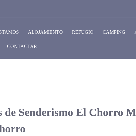
STAMOS
ALOJAMIENTO
REFUGIO
CAMPING
CONTACTAR
s de Senderismo El Chorro M
horro