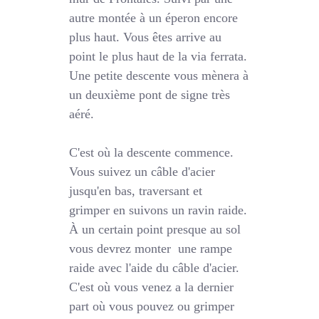
autre montée à un éperon encore
plus haut. Vous êtes arrive au
point le plus haut de la via ferrata.
Une petite descente vous mènera à
un deuxième pont de signe très
aéré.
C'est où la descente commence.
Vous suivez un câble d'acier
jusqu'en bas, traversant et
grimper en suivons un ravin raide.
À un certain point presque au sol
vous devrez monter une rampe
raide avec l'aide du câble d'acier.
C'est où vous venez a la dernier
part où vous pouvez ou grimper