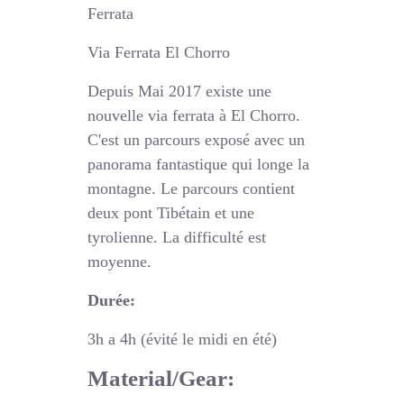
Via Ferrata El Chorro
Depuis Mai 2017 existe une
nouvelle via ferrata à El Chorro.
C'est un parcours exposé avec un
panorama fantastique qui longe la
montagne. Le parcours contient
deux pont Tibétain et une
tyrolienne. La difficulté est
moyenne.
Durée:
3h a 4h (évité le midi en été)
Material/Gear: