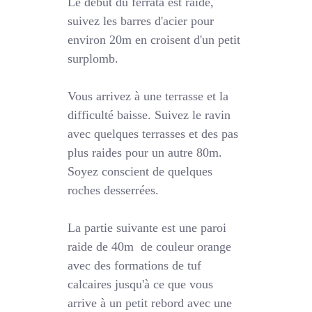
Le début du ferrata est raide,
suivez les barres d'acier pour
environ 20m en croisent d'un petit
surplomb.
Vous arrivez à une terrasse et la
difficulté baisse. Suivez le ravin
avec quelques terrasses et des pas
plus raides pour un autre 80m.
Soyez conscient de quelques
roches desserrées.
La partie suivante est une paroi
raide de 40m de couleur orange
avec des formations de tuf
calcaires jusqu'à ce que vous
arrive à un petit rebord avec une