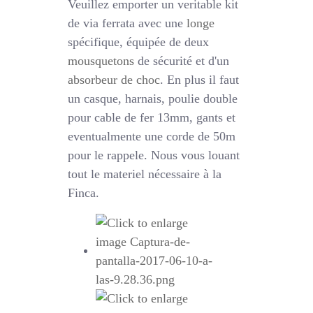
Veuillez emporter un veritable kit
de via ferrata avec une
longe
spécifique, équipée de deux
mousquetons
de sécurité et d'un
absorbeur de choc
. En plus il faut
un casque, harnais, poulie double
pour cable de fer 13mm, gants et
eventualmente une corde de 50m
pour le rappele. Nous vous louant
tout le materiel nécessaire à la
Finca.