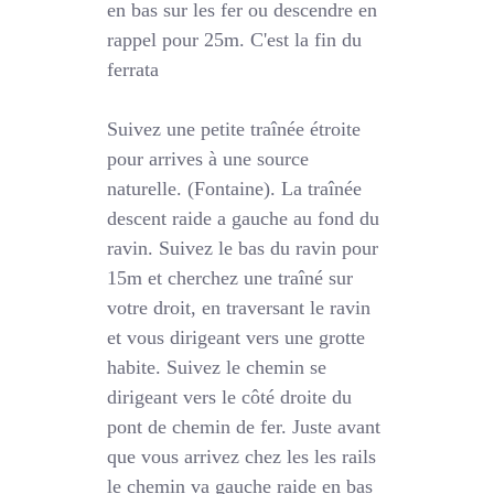
en bas sur les fer ou descendre en
rappel pour 25m. C'est la fin du
ferrata
Suivez une petite traînée étroite
pour arrives à une source
naturelle. (Fontaine). La traînée
descent raide a gauche au fond du
ravin. Suivez le bas du ravin pour
15m et cherchez une traîné sur
votre droit, en traversant le ravin
et vous dirigeant vers une grotte
habite. Suivez le chemin se
dirigeant vers le côté droite du
pont de chemin de fer. Juste avant
que vous arrivez chez les les rails
le chemin va gauche raide en bas