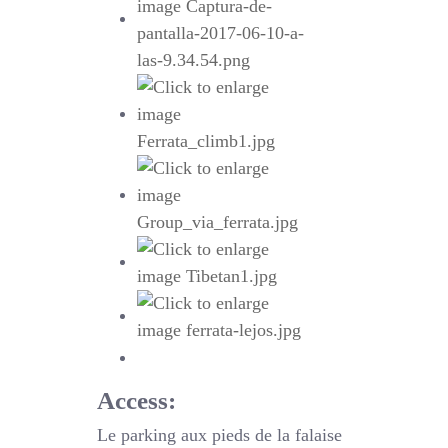
Access:
Le parking aux pieds de la falaise