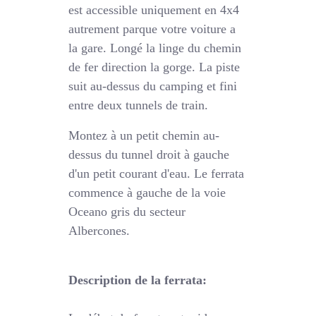
est accessible uniquement en 4x4
autrement parque votre voiture a
la gare. Longé la linge du chemin
de fer direction la gorge. La piste
suit au-dessus du camping et fini
entre deux tunnels de train.
Montez à un petit chemin au-
dessus du tunnel droit à gauche
d'un petit courant d'eau. Le ferrata
commence à gauche de la voie
Oceano gris du secteur
Albercones.
Description de la ferrata: