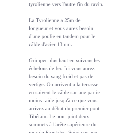
tyrolienne vers l'autre fin du ravin.
La Tyrolienne a 25m de
longueur et vous aurez besoin
d'une poulie en tandem pour le
câble d'acier 13mm.
Grimper plus haut en suivons les
échelons de fer. Ici vous aurez
besoin du sang froid et pas de
vertige. On arrivent a la terrasse
en
suivent le câble sur une partie
moins raide jusqu'à ce que vous
arrivez au début du premier pont
Tibétain. Le pont joint deux
sommets à l'arête supérieure du
mur de Frontales. Suivi par une