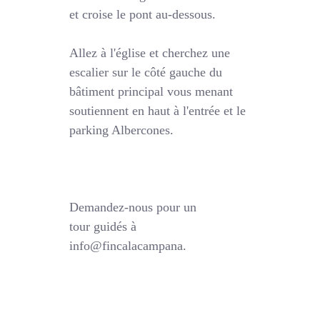
et croise le pont au-dessous.
Allez à l'église et cherchez une
escalier sur le côté gauche du
bâtiment principal vous menant
soutiennent en haut à l'entrée et le
parking Albercones.
Demandez-nous pour un
tour guidés à
info@fincalacampana.