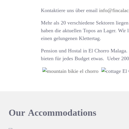
Kontaktiere uns über email
info@fincala
Mehr als 20 verschiedene Sektoren liegen
haben die aktuellen Topos an Lager. Wir 
einen gelungenen Klettertag.
Pension und Hostal in El Chorro Malaga
bieten für jedes Budget etwas. Ueber 200
Our
Accommodations