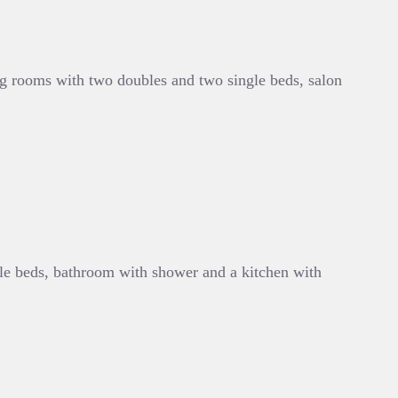
g rooms with two doubles and two single beds, salon
gle beds, bathroom with shower and a kitchen with