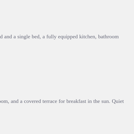
d and a single bed, a fully equipped kitchen, bathroom
om, and a covered terrace for breakfast in the sun. Quiet