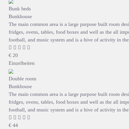
Bunk beds
Bunkhouse
The main common area is a large purpose built room design
fridges, ovens, tables, food boxes and well as the all imp
football, and music system and is a hive of activity in 
€
20
Einzelheiten
Double room
Bunkhouse
The main common area is a large purpose built room design
fridges, ovens, tables, food boxes and well as the all imp
football, and music system and is a hive of activity in 
€
44