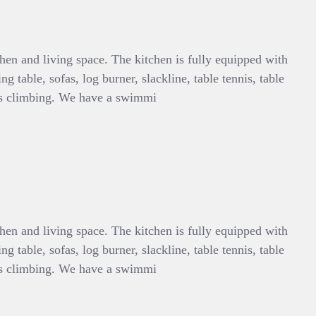
chen and living space. The kitchen is fully equipped with
 table, sofas, log burner, slackline, table tennis, table
ays climbing. We have a swimmi
chen and living space. The kitchen is fully equipped with
 table, sofas, log burner, slackline, table tennis, table
ays climbing. We have a swimmi