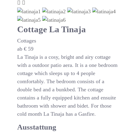
Cottage La Tinaja
Cottages
ab
€
59
La Tinaja is a cosy, bright and airy cottage
with a outdoor patio aera. It is a one bedroom
cottage which sleeps up to 4 people
comfortably. The bedroom consists of a
double bed and a bunkbed. The cottage
contains a fully equipped kitchen and ensuite
bathroom with shower and bidet. For those
cold month La Tinaja has a Gasfire.
Ausstattung