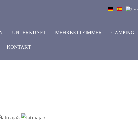
N
UNTERKUNFT
MEHRBETTZIMMER
CAMPING
KONTAKT