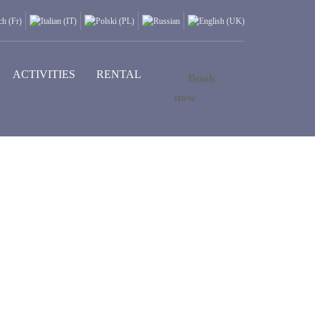
ACTIVITIES
RENTAL
Book
now