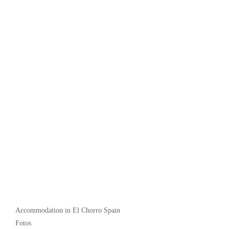
Popular
Accommodation in El Chorro Spain
Fotos