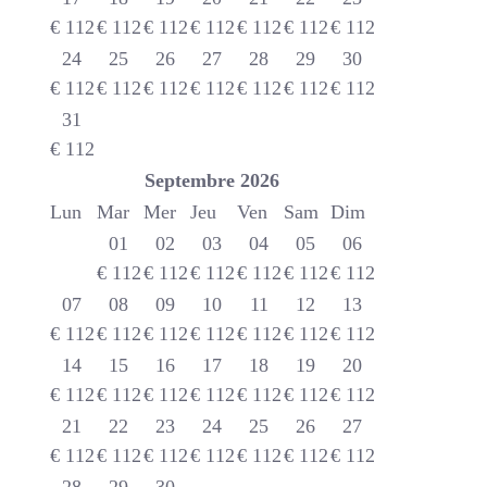
€
112
€
112
€
112
€
112
€
112
€
112
€
112
24
25
26
27
28
29
30
€
112
€
112
€
112
€
112
€
112
€
112
€
112
31
€
112
Septembre
2026
Lun
Mar
Mer
Jeu
Ven
Sam
Dim
01
02
03
04
05
06
€
112
€
112
€
112
€
112
€
112
€
112
07
08
09
10
11
12
13
€
112
€
112
€
112
€
112
€
112
€
112
€
112
14
15
16
17
18
19
20
€
112
€
112
€
112
€
112
€
112
€
112
€
112
21
22
23
24
25
26
27
€
112
€
112
€
112
€
112
€
112
€
112
€
112