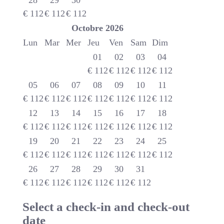
28
29
30
€
112
€
112
€
112
Octobre
2026
Lun
Mar
Mer
Jeu
Ven
Sam
Dim
01
02
03
04
€
112
€
112
€
112
€
112
05
06
07
08
09
10
11
€
112
€
112
€
112
€
112
€
112
€
112
€
112
12
13
14
15
16
17
18
€
112
€
112
€
112
€
112
€
112
€
112
€
112
19
20
21
22
23
24
25
€
112
€
112
€
112
€
112
€
112
€
112
€
112
26
27
28
29
30
31
€
112
€
112
€
112
€
112
€
112
€
112
Select a check-in and check-out
date