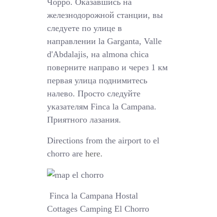
Чорро. Оказавшись на
железнодорожной станции, вы
следуете по улице в
направлении la Garganta, Valle
d'Abdalajis, на almona chica
поверните направо и через 1 км
первая улица поднимитесь
налево. Просто следуйте
указателям Finca la Campana.
Приятного лазания.
Directions from the airport to el
chorro are
here.
Finca la Campana Hostal
Cottages Camping El Chorro