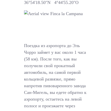
36°54'18.50"N 4°44'55.20"O
Поездка из аэропорта до Эль
Чорро займет у вас около 1 часа
(58 км). После того, как вы
получили свой прокатный
автомобиль, на самой первой
кольцевой развязке, прямо
напротив пивоваренного завода
Сан-Мигель, вы едете обратно к
аэропорту, остаетесь на левой
полосе и проезжаете через