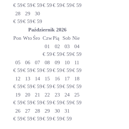
€
59
€
59
€
59
€
59
€
59
€
59
€
59
28
29
30
€
59
€
59
€
59
Październik
2026
Pon
Wto
Śro
Czw
Pią
Sob
Nie
01
02
03
04
€
59
€
59
€
59
€
59
05
06
07
08
09
10
11
€
59
€
59
€
59
€
59
€
59
€
59
€
59
12
13
14
15
16
17
18
€
59
€
59
€
59
€
59
€
59
€
59
€
59
19
20
21
22
23
24
25
€
59
€
59
€
59
€
59
€
59
€
59
€
59
26
27
28
29
30
31
€
59
€
59
€
59
€
59
€
59
€
59