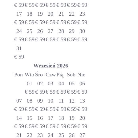
€
59
€
59
€
59
€
59
€
59
€
59
€
59
17
18
19
20
21
22
23
€
59
€
59
€
59
€
59
€
59
€
59
€
59
24
25
26
27
28
29
30
€
59
€
59
€
59
€
59
€
59
€
59
€
59
31
€
59
Wrzesień
2026
Pon
Wto
Śro
Czw
Pią
Sob
Nie
01
02
03
04
05
06
€
59
€
59
€
59
€
59
€
59
€
59
07
08
09
10
11
12
13
€
59
€
59
€
59
€
59
€
59
€
59
€
59
14
15
16
17
18
19
20
€
59
€
59
€
59
€
59
€
59
€
59
€
59
21
22
23
24
25
26
27