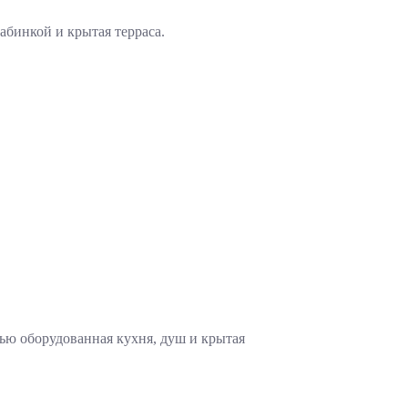
абинкой и крытая терраса.
тью оборудованная кухня, душ и крытая