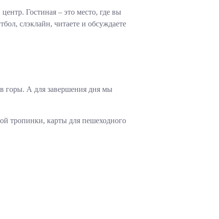
ентр. Гостиная – это место, где вы
тбол, слэклайн, читаете и обсуждаете
в горы. А для завершения дня мы
кой тропинки, карты для пешеходного