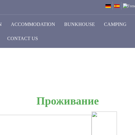
N
ACCOMMODATION
BUNKHOUSE
CAMPING
CONTACT US
Проживание