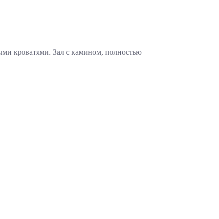
ыми кроватями. Зал с камином, полностью