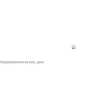
оборудованная кухня, душ.