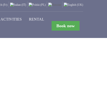
ACTIVITIES
RENTAL
Book now