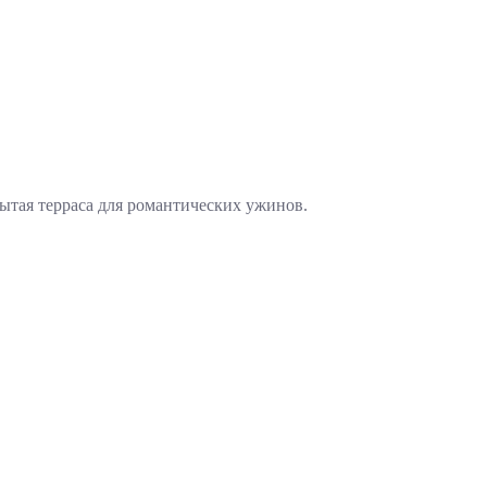
рытая терраса для романтических ужинов.