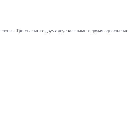
человек. Три спальни с двумя двуспальными и двумя односпальн