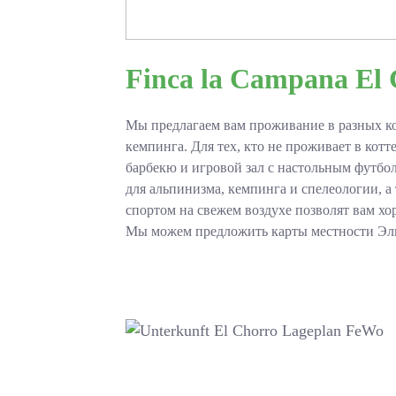
Finca la Campana El
Мы предлагаем вам проживание в разных ко
кемпинга. Для тех, кто не проживает в кот
барбекю и игровой зал с настольным футбо
для альпинизма, кемпинга и спелеологии, а
спортом на свежем воздухе позволят вам хо
Мы можем предложить карты местности Эль