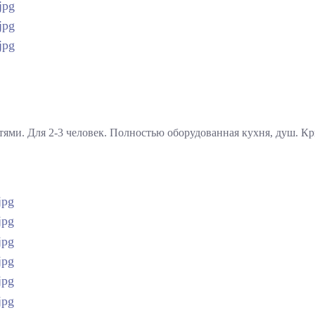
атями. Для 2-3 человек. Полностью оборудованная кухня, душ. К