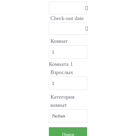
Check-out date
Комнат
Комната 1
Взрослых
Категория
комнат
Поиск