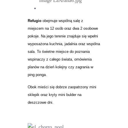
Refugio
obejmuje wspólną salę z
miejscem na 12 osób oraz dwa 2 osobowe
pokoje. Na jego terenie znajduje się wpełni
wyposażona kuchnia, jadalnia oraz wspólna
sala. To świetne miejsce do poznania
wspinaczy z całego świata, omówienia
planów na dzień kolejny czy zagrania w
ping ponga.
Obok mieści się dobrze zaopatrzony mini
sklepik oraz kryty mini bulder na
deszczowe dni.