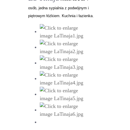
osób, jedna sypialnia z podwójnym i
piętrowym łóżkiem. Kuchnia i łazienka.