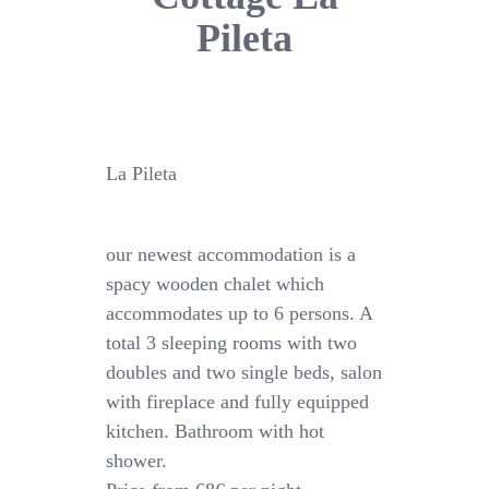
Pileta
La Pileta
our newest accommodation is a
spacy wooden chalet which
accommodates up to 6 persons. A
total 3 sleeping rooms with two
doubles and two single beds, salon
with fireplace and fully equipped
kitchen. Bathroom with hot
shower.