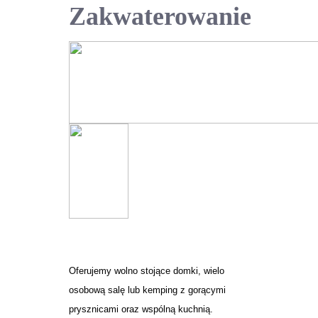
Zakwaterowanie
Oferujemy wolno stojące domki, wielo
osobową salę lub kemping z gorącymi
prysznicami oraz wspólną kuchnią.