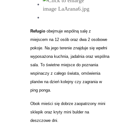
Refugio
obejmuje wspólną salę z
miejscem na 12 osób oraz dwa 2 osobowe
pokoje. Na jego terenie znajduje się wpełni
wyposażona kuchnia, jadalnia oraz wspólna
sala. To świetne miejsce do poznania
wspinaczy z całego świata, omówienia
planów na dzień kolejny czy zagrania w
ping ponga.
Obok mieści się dobrze zaopatrzony mini
sklepik oraz kryty mini bulder na
deszczowe dni.