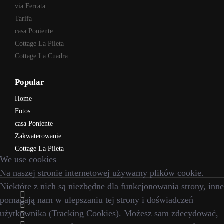
via Ferrata
Tarifa
casa Poniente
Cottage La Pileta
Cottage La Cuadra
Popular
Home
Fotos
casa Poniente
Zakwaterowanie
Cottage La Pileta
We use cookies
Na naszej stronie internetowej używamy plików cookie.
Niektóre z nich są niezbędne dla funkcjonowania strony, inne
pomagają nam w ulepszaniu tej strony i doświadczeń
użytkownika (Tracking Cookies). Możesz sam zdecydować,