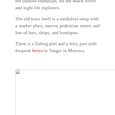
the outdoor enthusiast, for the beach lovers
and night life explorers.
The old town itself is a medialval setup with
a market place, narrow pedestrian streets and
lots of bars, shops, and boutiques.
There is a fishing port and a ferry port with
frequent
ferrys
to Tanger in Morroco.