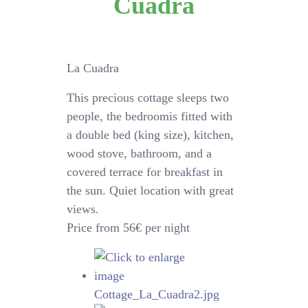
Cuadra
La Cuadra
This precious cottage sleeps two
people, the bedroomis fitted with
a double bed (king size), kitchen,
wood stove, bathroom, and a
covered terrace for breakfast in
the sun. Quiet location with great
views.
Price from 56€ per night