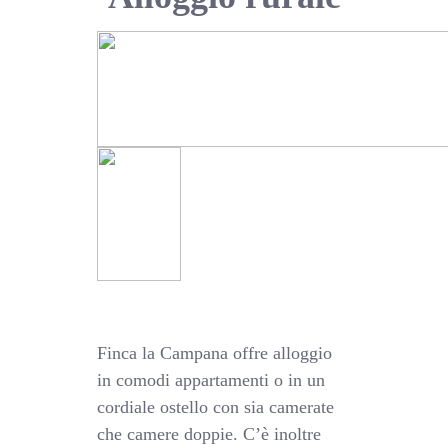
Finca la Campana offre alloggio
in comodi appartamenti o in un
cordiale ostello con sia camerate
che camere doppie. C’è inoltre