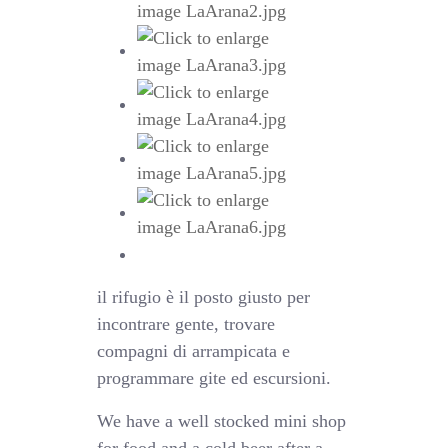
il rifugio è il posto giusto per
incontrare gente, trovare
compagni di arrampicata e
programmare gite ed escursioni.
We have a well stocked mini shop