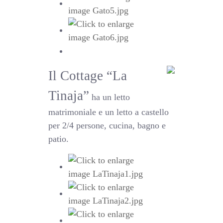
Il Cottage “La
Tinaja”
ha un letto
matrimoniale e un letto a castello
per 2/4 persone, cucina, bagno e
patio.