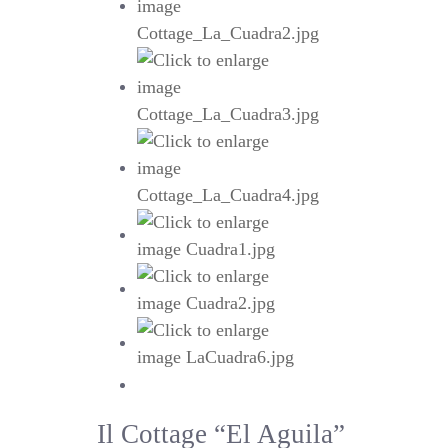
Il Cottage “El Aguila”