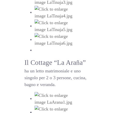
Il Cottage “La Araña”
ha un letto matrimoniale e uno
singolo per 2 o 3 persone, cucina,
bagno e veranda.