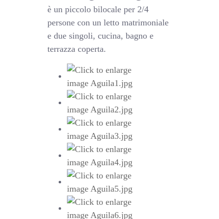
è un piccolo bilocale per 2/4
persone con un letto matrimoniale
e due singoli, cucina, bagno e
terrazza coperta.