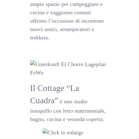
ampio spazio per campeggiare e
cucina e soggiorno comuni
offrono l’occasione di incontrare
nuovi amici, arrampicatori e
trekkers.
Il Cottage “La
Cuadra”
è uno studio
tranquillo con letto matrimoniale,
bagno, cucina e veranda coperta.