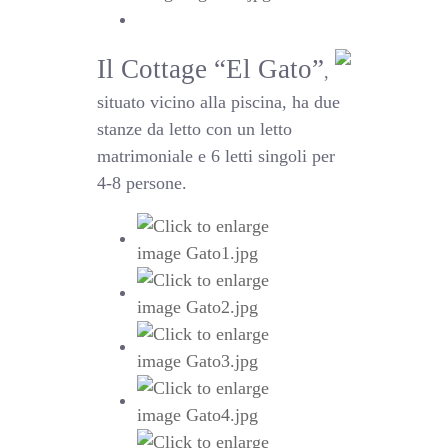
Il Cottage “El Gato”
,
situato vicino alla piscina, ha due
stanze da letto con un letto
matrimoniale e 6 letti singoli per
4-8 persone.