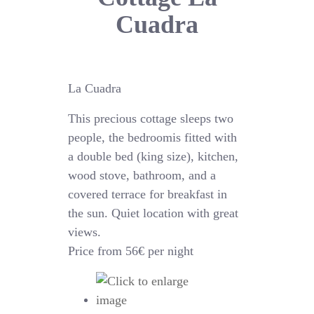
Cuadra
La Cuadra
This precious cottage sleeps two
people, the bedroomis fitted with
a double bed (king size), kitchen,
wood stove, bathroom, and a
covered terrace for breakfast in
the sun. Quiet location with great
views.
Price from 56€ per night