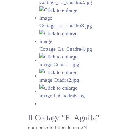
Il Cottage “El Aguila”
è un piccolo bilocale per 2/4