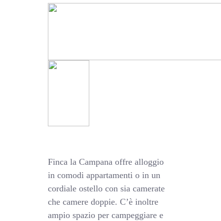
Finca la Campana offre alloggio
in comodi appartamenti o in un
cordiale ostello con sia camerate
che camere doppie. C’è inoltre
ampio spazio per campeggiare e