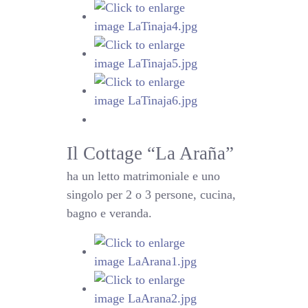
Il Cottage “La Araña”
ha un letto matrimoniale e uno
singolo per 2 o 3 persone, cucina,
bagno e veranda.