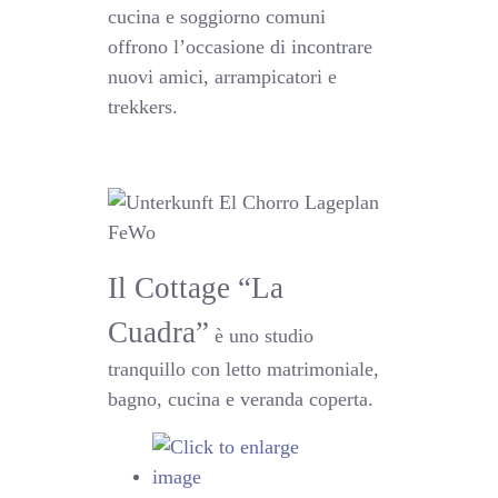
cucina e soggiorno comuni
offrono l’occasione di incontrare
nuovi amici, arrampicatori e
trekkers.
Il Cottage “La
Cuadra”
è uno studio
tranquillo con letto matrimoniale,
bagno, cucina e veranda coperta.