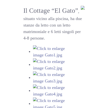
Il Cottage “El Gato”
,
situato vicino alla piscina, ha due
stanze da letto con un letto
matrimoniale e 6 letti singoli per
4-8 persone.