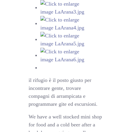
il rifugio è il posto giusto per
incontrare gente, trovare
compagni di arrampicata e
programmare gite ed escursioni.
We have a well stocked mini shop
for food and a cold beer after a