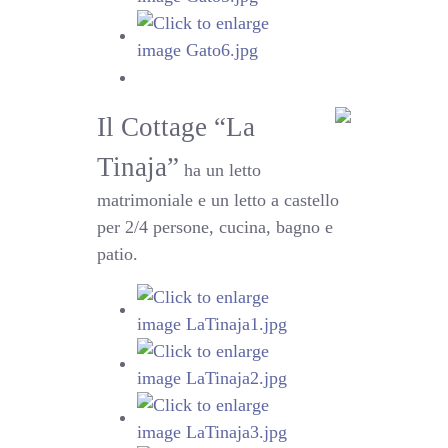
Il Cottage “La
Tinaja”
ha un letto
matrimoniale e un letto a castello
per 2/4 persone, cucina, bagno e
patio.