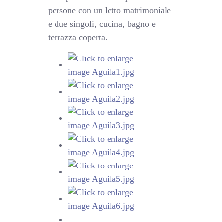
persone con un letto matrimoniale
e due singoli, cucina, bagno e
terrazza coperta.