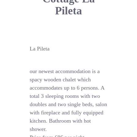
Pileta
La Pileta
our newest accommodation is a
spacy wooden chalet which
accommodates up to 6 persons. A
total 3 sleeping rooms with two
doubles and two single beds, salon
with fireplace and fully equipped
kitchen. Bathroom with hot
shower.