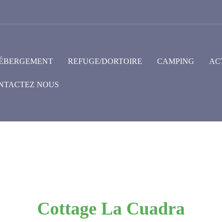
ÉBERGEMENT
REFUGE/DORTOIRE
CAMPING
AC
NTACTEZ NOUS
Cottage La Cuadra