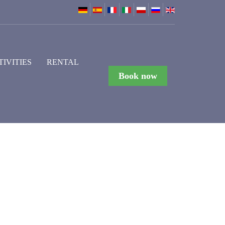
TIVITIES
RENTAL
Book now