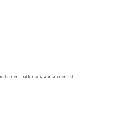
wood stove, bathroom, and a covered