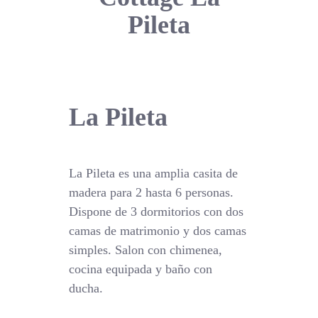
Pileta
La Pileta
La Pileta es una amplia casita de
madera para 2 hasta 6 personas.
Dispone de 3 dormitorios con dos
camas de matrimonio y dos camas
simples. Salon con chimenea,
cocina equipada y baño con
ducha.