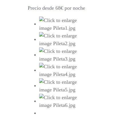
Precio desde 68€ por noche