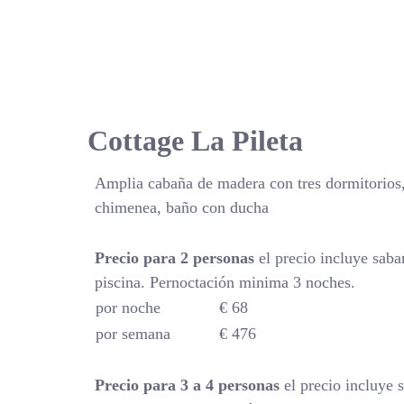
Cottage La Pileta
Amplia cabaña de madera con tres dormitorios,
chimenea, baño con ducha
Precio para 2 personas
el precio incluye saba
piscina. Pernoctación minima 3 noches.
por noche
€ 68
por semana
€ 476
Precio para 3 a 4 personas
el precio incluye 