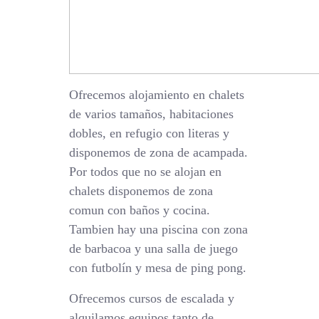
Ofrecemos alojamiento en chalets
de varios tamaños, habitaciones
dobles, en refugio con literas y
disponemos de zona de acampada.
Por todos que no se alojan en
chalets disponemos de zona
comun con baños y cocina.
Tambien hay una piscina con zona
de barbacoa y una salla de juego
con futbolín y mesa de ping pong.
Ofrecemos cursos de escalada y
alquilamos equipos tanto de