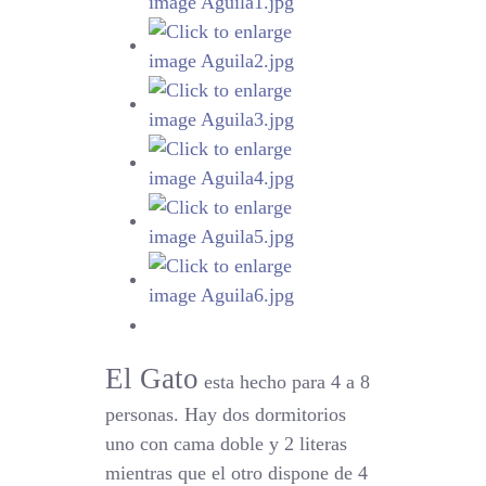
El Gato
esta hecho para 4 a 8
personas. Hay dos dormitorios
uno con cama doble y 2 literas
mientras que el otro dispone de 4