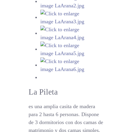
La Pileta
es una amplia casita de madera
para 2 hasta 6 personas. Dispone
de 3 dormitorios con dos camas de
matrimonio y dos camas simples.