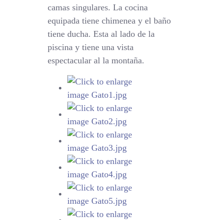
camas singulares. La cocina
equipada tiene chimenea y el baño
tiene ducha. Esta al lado de la
piscina y tiene una vista
espectacular al la montaña.