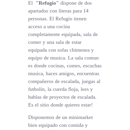
El
"Refugio"
dispone de dos
apartados con literas para 14
personas. El Refugio tienen
acceso a una cocina
completamente equipada, sala de
comer y una sala de estar
equipada con sofas chimenea y
equipo de musica. La sala comun
es donde cocinas, comes, escuchas
musica, haces amigos, encuentras
compañeros de escalada, juegas al
futbolin, la cuerda floja, lees y
hablas de proyectos de escalada.
Es el sitio donde quieres estar!
Disponemos de un minimarket
bien equipado con comida y