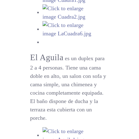
El Aguila
es un duplex para
2 a 4 personas. Tiene una cama
doble en alto, un salon con sofa y
cama simple, una chimenea y
cocina completamente equipada.
El baño dispone de ducha y la
terraza esta cubierta con un
porche.