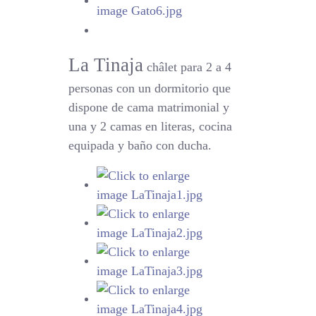
La Tinaja
châlet para 2 a 4
personas con un dormitorio que
dispone de cama matrimonial y
una y 2 camas en literas, cocina
equipada y baño con ducha.