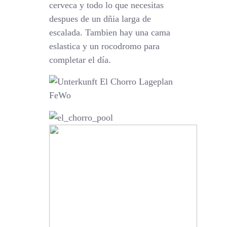
cerveca y todo lo que necesitas
despues de un dñia larga de
escalada. Tambien hay una cama
eslastica y un rocodromo para
completar el día.