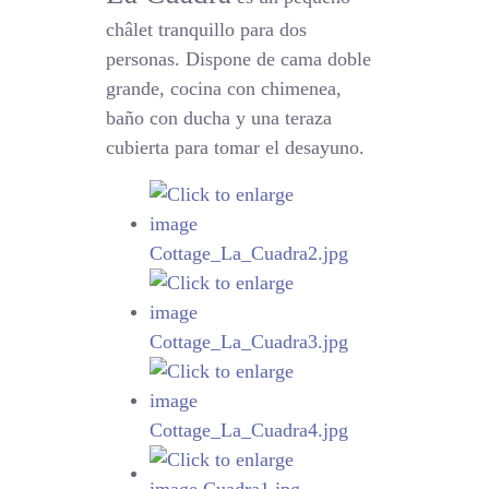
châlet tranquillo para dos
personas. Dispone de cama doble
grande, cocina con chimenea,
baño con ducha y una teraza
cubierta para tomar el desayuno.