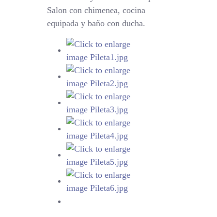
Salon con chimenea, cocina
equipada y baño con ducha.