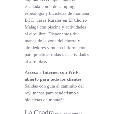
escalada como de camping,
espeología y bicicletas de montaña
BTT. Casas Rurales en El Chorro
Malaga con piscina y actividades
al aire libre. Disponemos de
mapas de la zona del chorro y
alrededores y mucha informacion
para practicar todas las actividades
al aire libre.
Acceso a
Internet con Wi-Fi
abierto para todo los clientes
.
Salidas con guia al caminito del
rey, mapas para senderismo y
bicicletas de montaña.
La Cuadra
es un pequeño