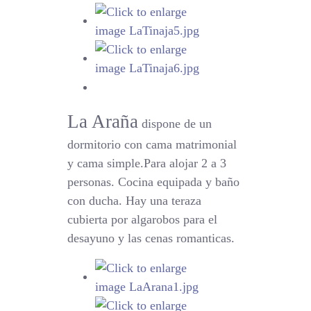
La Araña
dispone de un
dormitorio con cama matrimonial
y cama simple.Para alojar 2 a 3
personas. Cocina equipada y baño
con ducha. Hay una teraza
cubierta por algarobos para el
desayuno y las cenas romanticas.