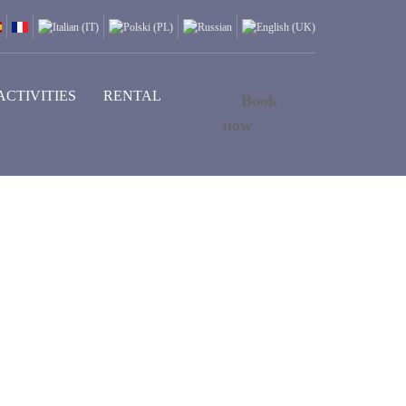
ACTIVITIES
RENTAL
Book
now