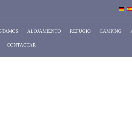
STAMOS
ALOJAMIENTO
REFUGIO
CAMPING
CONTACTAR