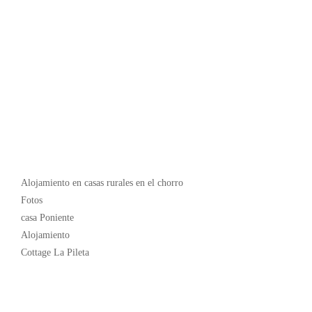
Popular
Alojamiento en casas rurales en el chorro
Fotos
casa Poniente
Alojamiento
Cottage La Pileta