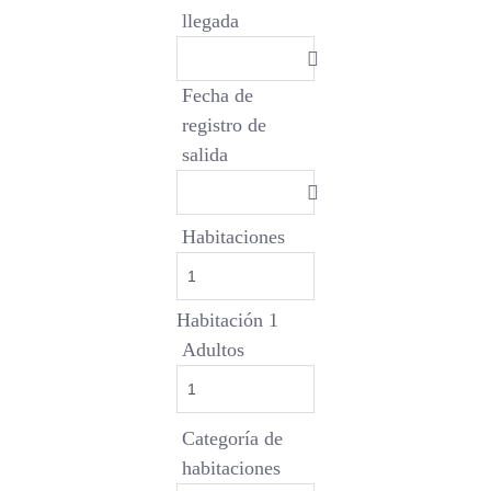
llegada
Fecha de
registro de
salida
Habitaciones
Habitación 1
Adultos
Categoría de
habitaciones