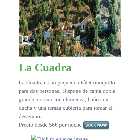
La Cuadra
La Cuadra es un pequeño châlet tranquillo
para dos personas. Dispone de cama doble
grande, cocina con chimenea, baño con
ducha y una teraza cubierta para tomar el
desayuno.
Precio desde 56€ por noche