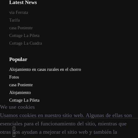
Latest News
via Ferrata
Tarifa
casa Poniente
Cottage La Pileta
Cottage La Cuadra
Popular
Alojamiento en casas rurales en el chorro
Fotos
casa Poniente
Alojamiento
Cottage La Pileta
We use cookies
Usamos cookies en nuestro sitio web. Algunas de ellas son
esenciales para el funcionamiento del sitio, mientras que
otras nos ayudan a mejorar el sitio web y también la