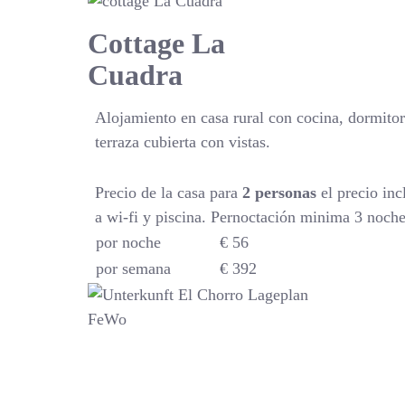
Cottage La
Cuadra
Alojamiento en casa rural con cocina, dormit
terraza cubierta con vistas.
Precio de la casa para
2 personas
el precio inc
a wi-fi y piscina. Pernoctación minima 3 noche
por noche
€ 56
por semana
€ 392