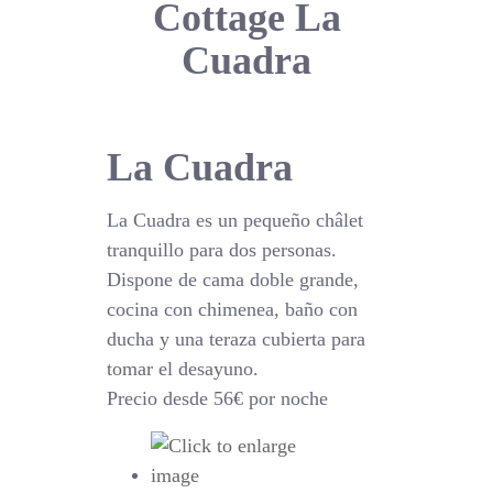
Cottage La
Cuadra
La Cuadra
La Cuadra es un pequeño châlet
tranquillo para dos personas.
Dispone de cama doble grande,
cocina con chimenea, baño con
ducha y una teraza cubierta para
tomar el desayuno.
Precio desde 56€ por noche