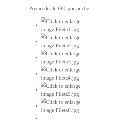
Precio desde 68€ por noche