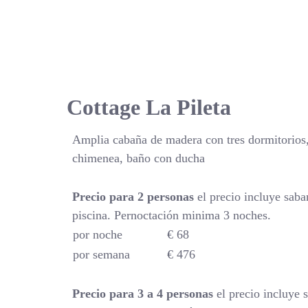
Cottage La Pileta
Amplia cabaña de madera con tres dormitorios,
chimenea, baño con ducha
Precio para 2 personas
el precio incluye saba
piscina. Pernoctación minima 3 noches.
por noche
€ 68
por semana
€ 476
Precio para 3 a 4 personas
el precio incluye 