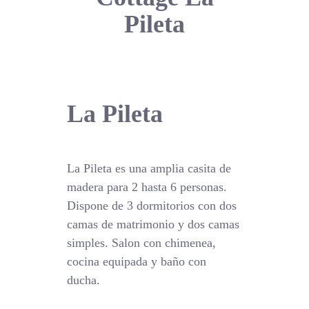
Pileta
La Pileta
La Pileta es una amplia casita de
madera para 2 hasta 6 personas.
Dispone de 3 dormitorios con dos
camas de matrimonio y dos camas
simples. Salon con chimenea,
cocina equipada y baño con
ducha.