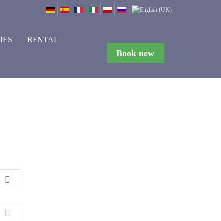
IES
RENTAL
Book now