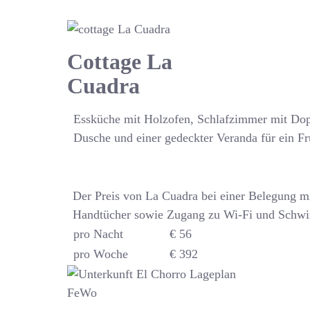
Cottage La
Cuadra
Essküche mit Holzofen, Schlafzimmer mit Do
Dusche und einer gedeckter Veranda für ein Fr
Der Preis von La Cuadra bei einer Belegung m
Handtücher sowie Zugang zu Wi-Fi und Schwi
pro Nacht
€ 56
pro Woche
€ 392