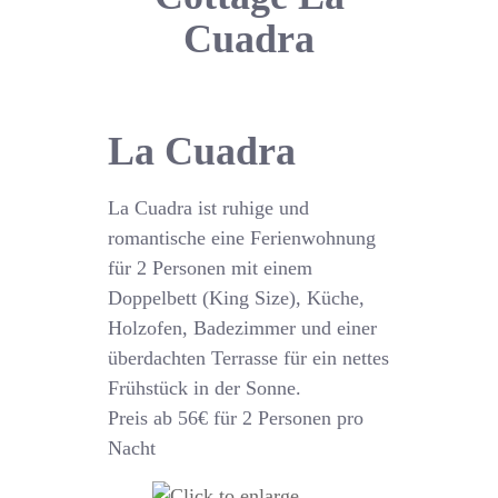
Cuadra
La Cuadra
La Cuadra ist ruhige und
romantische eine Ferienwohnung
für 2 Personen mit einem
Doppelbett (King Size), Küche,
Holzofen, Badezimmer und einer
überdachten Terrasse für ein nettes
Frühstück in der Sonne.
Preis ab 56€ für 2 Personen pro
Nacht