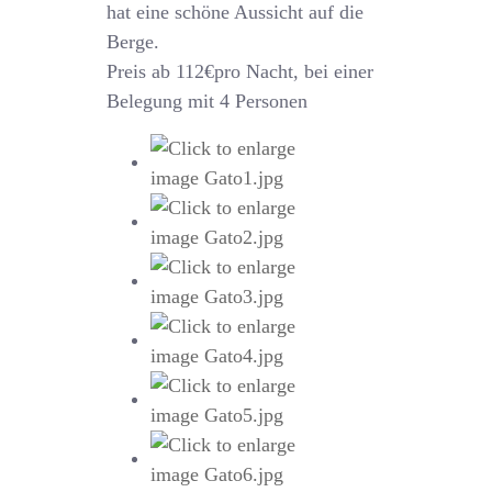
hat eine schöne Aussicht auf die
Berge.
Preis ab 112€pro Nacht, bei einer
Belegung mit 4 Personen