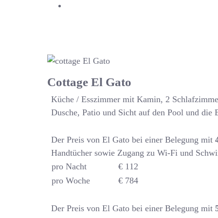
Cottage El Gato
Küche / Esszimmer mit Kamin, 2 Schlafzimmer
Dusche, Patio und Sicht auf den Pool und die 
Der Preis von El Gato bei einer Belegung mit
Handtücher sowie Zugang zu Wi-Fi und Schw
pro Nacht
€ 112
pro Woche
€ 784
Der Preis von El Gato bei einer Belegung mit