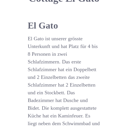
El Gato
El Gato ist unserer grösste
Unterkunft und hat Platz für 4 bis
8 Personen in zwei
Schlafzimmern. Das erste
Schlafzimmer hat ein Doppelbett
und 2 Einzelbetten das zweite
Schlafzimmer hat 2 Einzelbetten
und ein Stockbett. Das
Badezimmer hat Dusche und
Bidet. Die komplett ausgestattete
Küche hat ein Kaminfeuer. Es
liegt neben dem Schwimmbad und