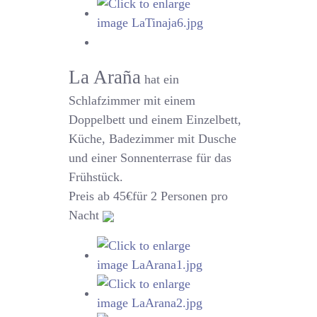
La Araña
hat ein
Schlafzimmer mit einem
Doppelbett und einem Einzelbett,
Küche, Badezimmer mit Dusche
und einer Sonnenterrase für das
Frühstück.
Preis ab 45€für 2 Personen pro
Nacht