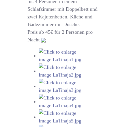
bis 4 Personen in einem
Schlafzimmer mit Doppelbett und
zwei Kajutenbetten, Küche und
Badezimmer mit Dusche.
Preis ab 45€ für 2 Personen pro
Nacht