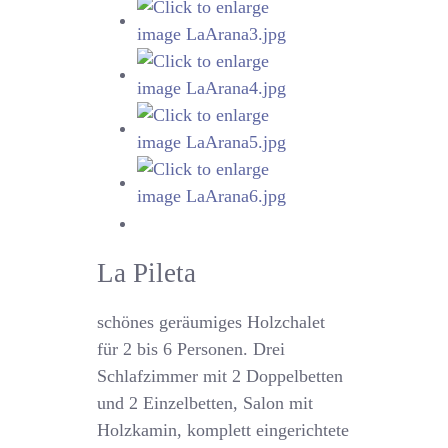
La Pileta
schönes geräumiges Holzchalet
für 2 bis 6 Personen. Drei
Schlafzimmer mit 2 Doppelbetten
und 2 Einzelbetten, Salon mit
Holzkamin, komplett eingerichtete