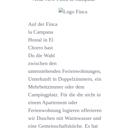
Auf der Finca
la Campana
Hostal in El
Chorro hast
Du die Wahl
zwischen den
untenstehenden Ferienwohnungen,
Unterkunft in Doppelzimmern, ein
Mehrbettzimmer oder dem
Campingplatz. Für die die nicht in
einem Apartement oder
Ferienwohnung logieren offerieren
wir Duschen mit Warmwasser und
eine Gemeinschaftsküche. Es hat