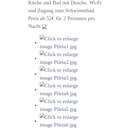
Küche und Bad mit Dusche. Wi-Fi
und Zugang zum Schwimmbad.
Preis ab 52€ für 2 Personen pro
Nacht