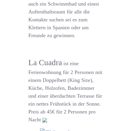
auch ein Schwimmbad und einen
Auftenthaltsraum für alle die
Kontakte suchen sei es zum
Klettern in Spanien oder um
Freunde zu gewinnen.
La Cuadra
ist eine
Ferienwohnung für 2 Personen mit
einem Doppelbett (King Size),
Küche, Holzofen, Badezimmer
und einer überdachten Terrasse für
ein nettes Frühstück in der Sonne.
Preis ab 45€ für 2 Personen pro
Nacht