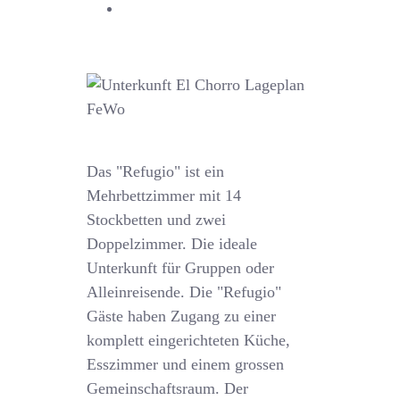
Das "Refugio" ist ein
Mehrbettzimmer mit 14
Stockbetten und zwei
Doppelzimmer. Die ideale
Unterkunft für Gruppen oder
Alleinreisende. Die "Refugio"
Gäste haben Zugang zu einer
komplett eingerichteten Küche,
Esszimmer und einem grossen
Gemeinschaftsraum. Der