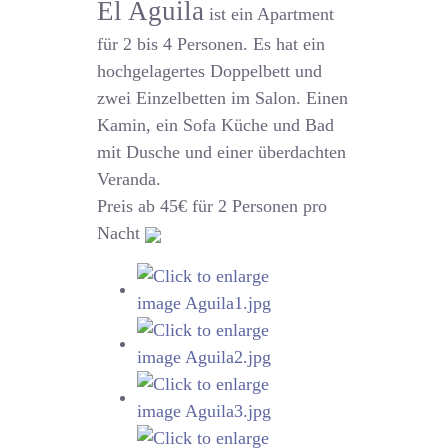
El Aguila
ist ein Apartment
für 2 bis 4 Personen. Es hat ein
hochgelagertes Doppelbett und
zwei Einzelbetten im Salon. Einen
Kamin, ein Sofa Küche und Bad
mit Dusche und einer überdachten
Veranda.
Preis ab 45€ für 2 Personen pro
Nacht