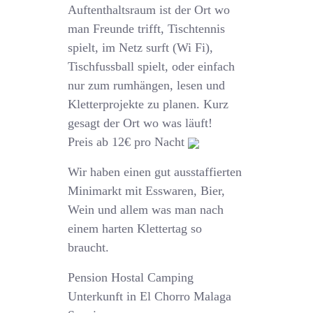
Auftenthaltsraum ist der Ort wo
man Freunde trifft, Tischtennis
spielt, im Netz surft (Wi Fi),
Tischfussball spielt, oder einfach
nur zum rumhängen, lesen und
Kletterprojekte zu planen. Kurz
gesagt der Ort wo was läuft!
Preis ab 12€ pro Nacht
Wir haben einen gut ausstaffierten
Minimarkt mit Esswaren, Bier,
Wein und allem was man nach
einem harten Klettertag so
braucht.
Pension Hostal Camping
Unterkunft in El Chorro Malaga