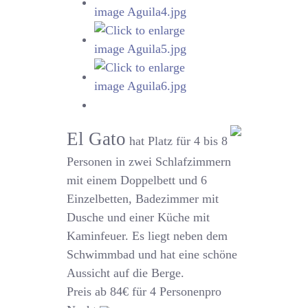
El Gato
hat Platz für 4 bis 8
Personen in zwei Schlafzimmern
mit einem Doppelbett und 6
Einzelbetten, Badezimmer mit
Dusche und einer Küche mit
Kaminfeuer. Es liegt neben dem
Schwimmbad und hat eine schöne
Aussicht auf die Berge.
Preis ab 84€ für 4 Personenpro