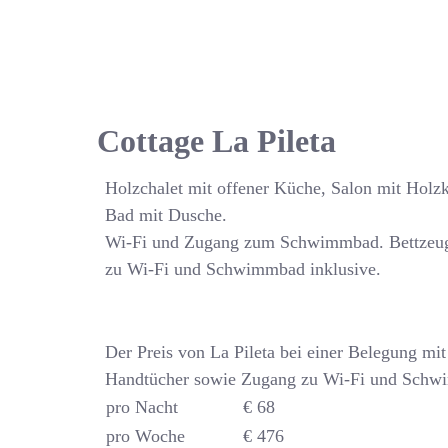
Cottage La Pileta
Holzchalet mit offener Küche, Salon mit Holz
Bad mit Dusche.
Wi-Fi und Zugang zum Schwimmbad. Bettzeug
zu Wi-Fi und Schwimmbad inklusive.
Der Preis von La Pileta bei einer Belegung mi
Handtücher sowie Zugang zu Wi-Fi und Schwi
pro Nacht
€ 68
pro Woche
€ 476