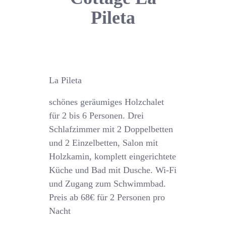
Pileta
La Pileta
schönes geräumiges Holzchalet
für 2 bis 6 Personen. Drei
Schlafzimmer mit 2 Doppelbetten
und 2 Einzelbetten, Salon mit
Holzkamin, komplett eingerichtete
Küche und Bad mit Dusche. Wi-Fi
und Zugang zum Schwimmbad.
Preis ab 68€ für 2 Personen pro
Nacht