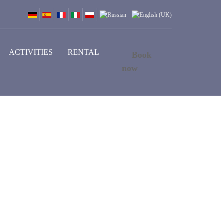
ACTIVITIES
RENTAL
Book
now