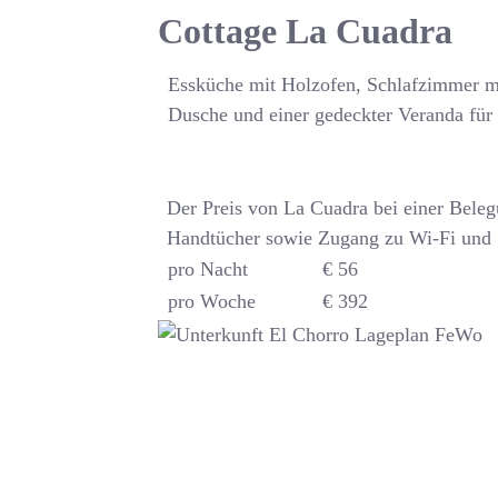
Cottage La Cuadra
Essküche mit Holzofen, Schlafzimmer m
Dusche und einer gedeckter Veranda für 
Der Preis von La Cuadra bei einer Bele
Handtücher sowie Zugang zu Wi-Fi und
pro Nacht
€ 56
pro Woche
€ 392