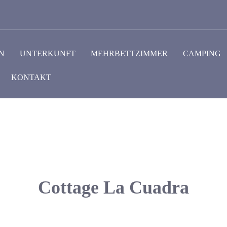
N
UNTERKUNFT
MEHRBETTZIMMER
CAMPING
KONTAKT
Cottage La Cuadra