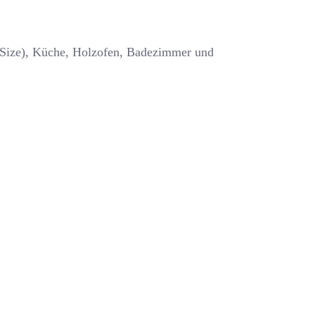
g Size), Küche, Holzofen, Badezimmer und