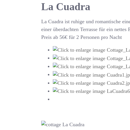
La Cuadra
La Cuadra ist ruhige und romantische ei
einer überdachten Terrasse für ein nettes 
Preis ab 56€ für 2 Personen pro Nacht