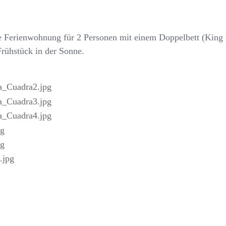
ne Ferienwohnung für 2 Personen mit einem Doppelbett (Kin
Frühstück in der Sonne.