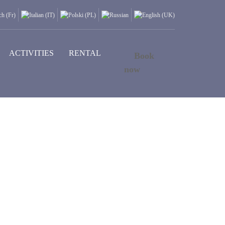
ACTIVITIES
RENTAL
Book
now