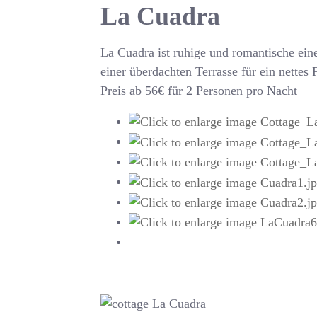
La Cuadra
La Cuadra ist ruhige und romantische ei
einer überdachten Terrasse für ein nettes 
Preis ab 56€ für 2 Personen pro Nacht