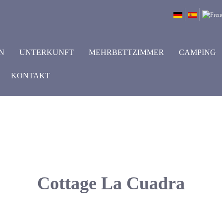
N
UNTERKUNFT
MEHRBETTZIMMER
CAMPING
KONTAKT
Cottage La Cuadra