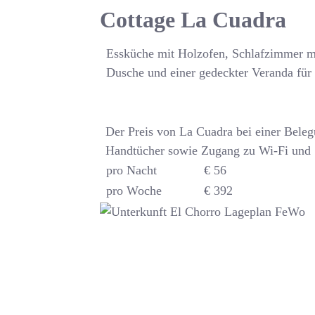
Cottage La Cuadra
Essküche mit Holzofen, Schlafzimmer m
Dusche und einer gedeckter Veranda für 
Der Preis von La Cuadra bei einer Bele
Handtücher sowie Zugang zu Wi-Fi und
pro Nacht
€ 56
pro Woche
€ 392