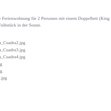
ne Ferienwohnung für 2 Personen mit einem Doppelbett (Kin
Frühstück in der Sonne.