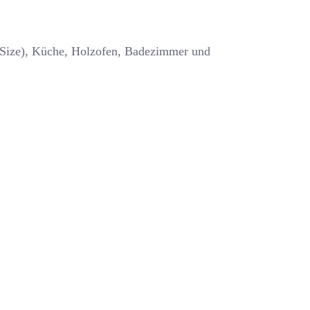
g Size), Küche, Holzofen, Badezimmer und