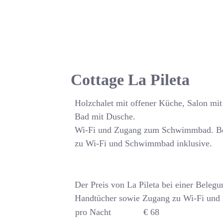
Cottage La Pileta
Holzchalet mit offener Küche, Salon mi
Bad mit Dusche.
Wi-Fi und Zugang zum Schwimmbad. Be
zu Wi-Fi und Schwimmbad inklusive.
Der Preis von La Pileta bei einer Beleg
Handtücher sowie Zugang zu Wi-Fi und
pro Nacht
€ 68