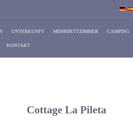
N
UNTERKUNFT
MEHRBETTZIMMER
CAMPING
KONTAKT
Cottage La Pileta