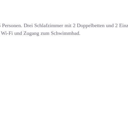
6 Personen. Drei Schlafzimmer mit 2 Doppelbetten und 2 Ein
e. Wi-Fi und Zugang zum Schwimmbad.