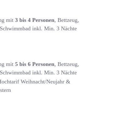
ung mit
3 bis 4 Personen
, Bettzeug,
 Schwimmbad inkl. Min. 3 Nächte
ung mit
5 bis 6 Personen
, Bettzeug,
 Schwimmbad inkl. Min. 3 Nächte
ochtarif Weihnacht/Neujahr &
stern