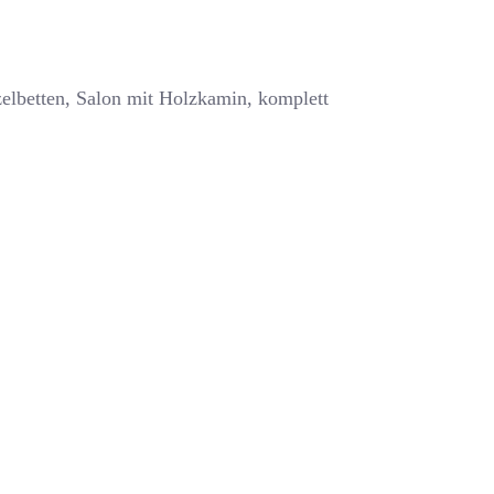
zelbetten, Salon mit Holzkamin, komplett