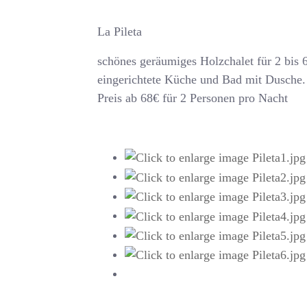
La Pileta
schönes geräumiges Holzchalet für 2 bis 
eingerichtete Küche und Bad mit Dusch
Preis ab 68€ für 2 Personen pro Nacht